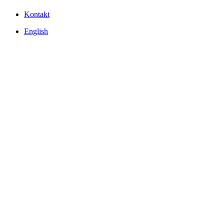
Kontakt
English