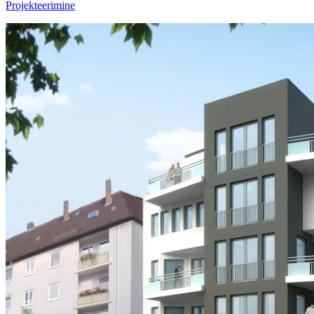
Projekteerimine