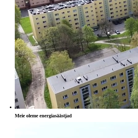
Meie oleme energiasäästjad