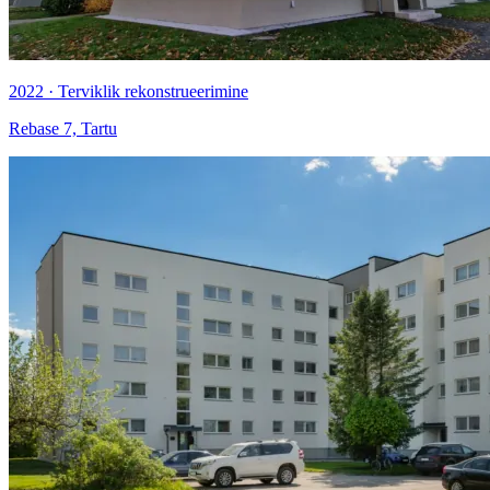
2022 · Terviklik rekonstrueerimine
Rebase 7, Tartu